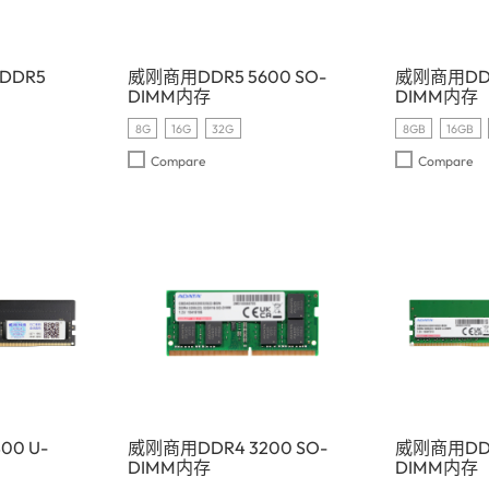
DDR5
威刚商用DDR5 5600 SO-
威刚商用DDR5
DIMM内存
DIMM内存
8G
16G
32G
8GB
16GB
Compare
Compare
00 U-
威刚商用DDR4 3200 SO-
威刚商用DDR
DIMM内存
DIMM内存