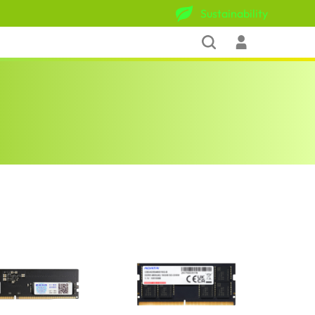
Sustainability