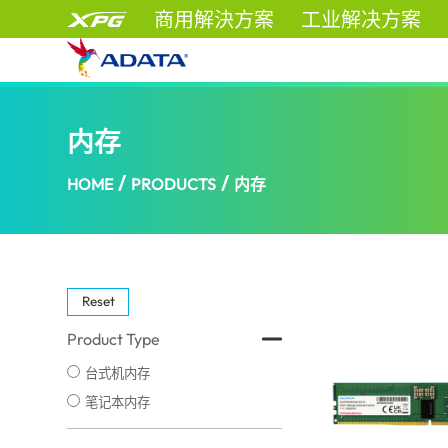
商用解決方案
工业解决方案
内存
/
/
HOME
PRODUCTS
内存
Reset
Product Type
台式机内存
笔记本内存