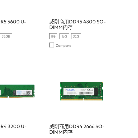
 5600 U-
威刚商用DDR5 4800 SO-
DIMM内存
32GB
8G
16G
32G
Compare
4 3200 U-
威刚商用DDR4 2666 SO-
DIMM内存