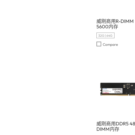
威刚商用R-DIMM 
5600内存
32G | 64G
Compare
威刚商用DDR5 48
DIMM内存