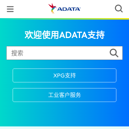
欢迎使用ADATA支持
XPG支持
工业客户服务