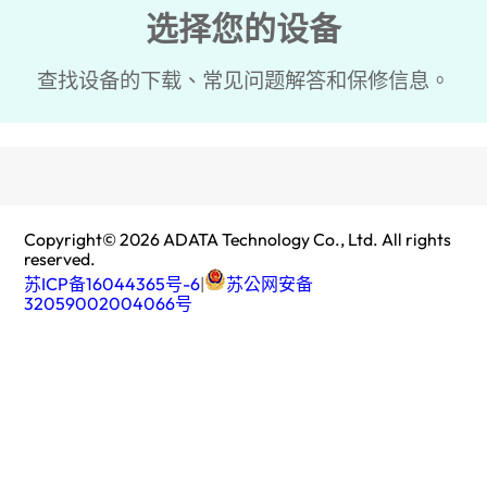
选择您的设备
查找设备的下载、常见问题解答和保修信息。
Copyright©
2026
ADATA Technology Co., Ltd. All rights
reserved.
苏ICP备16044365号-6
|
苏公网安备
32059002004066号