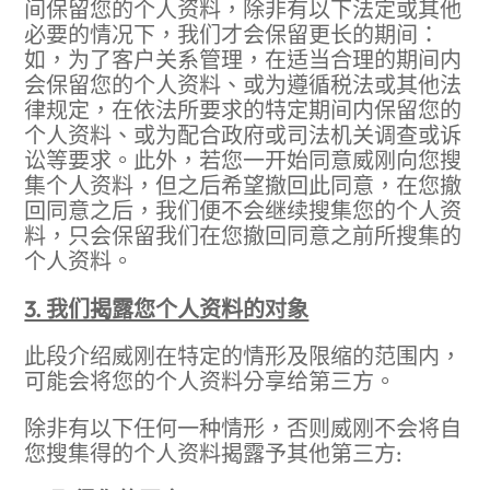
间保留您的个人资料，除非有以下法定或其他
必要的情况下，我们才会保留更长的期间：
如，为了客户关系管理，在适当合理的期间内
会保留您的个人资料、或为遵循税法或其他法
律规定，在依法所要求的特定期间内保留您的
个人资料、或为配合政府或司法机关调查或诉
讼等要求。此外，若您一开始同意威刚向您搜
集个人资料，但之后希望撤回此同意，在您撤
回同意之后，我们便不会继续搜集您的个人资
料，只会保留我们在您撤回同意之前所搜集的
个人资料。
3. 我们揭露您个人资料的对象
此段介绍威刚在特定的情形及限缩的范围内，
可能会将您的个人资料分享给第三方。
除非有以下任何一种情形，否则威刚不会将自
您搜集得的个人资料揭露予其他第三方: