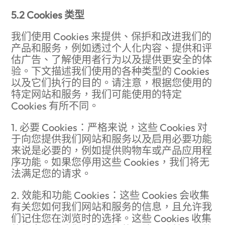
5.2 Cookies 类型
我们使用 Cookies 来提供、保护和改进我们的
产品和服务，例如透过个人化内容、提供和评
估广告、了解使用者行为以及提供更安全的体
验。下文描述我们使用的各种类型的 Cookies
以及它们执行的目的。请注意，根据您使用的
特定网站和服务，我们可能使用的特定
Cookies 有所不同。
1. 必要 Cookies：严格来说，这些 Cookies 对
于向您提供我们网站和服务以及启用必要功能
来说是必要的，例如提供购物车或产品应用程
序功能。如果您停用这些 Cookies，我们将无
法满足您的请求。
2. 效能和功能 Cookies：这些 Cookies 会收集
有关您如何我们网站和服务的信息，且允许我
们记住您在浏览时的选择。这些 Cookies 收集