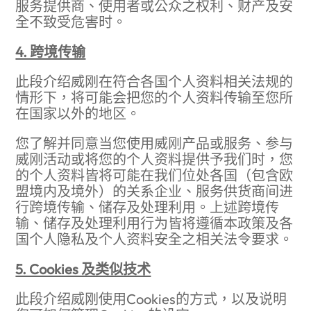
服务提供商、使用者或公众之权利、财产及安
全不致受危害时。
4. 跨境传输
此段介绍威刚在符合各国个人资料相关法规的
情形下，将可能会把您的个人资料传输至您所
在国家以外的地区。
您了解并同意当您使用威刚产品或服务、参与
威刚活动或将您的个人资料提供予我们时，您
的个人资料皆将可能在我们位处各国（包含欧
盟境内及境外）的关系企业、服务供货商间进
行跨境传输、储存及处理利用。上述跨境传
输、储存及处理利用行为皆将遵循本政策及各
国个人隐私及个人资料安全之相关法令要求。
5. Cookies 及类似技术
此段介绍威刚使用Cookies的方式，以及说明