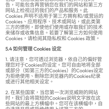
告，可能包含再营销您在我们的网站和第三方
网站上检视过的我们的产品和服务。此
Cookies 声明不适用于第三方拥有和/或营运的
Cookies、应用程序、技术或网站，或此类第
三方的惯例，即使他们使用或存取我们的技术
来储存或收集信息。若要了解第三方如何使用
Cookies，请检阅其隐私权和 Cookies 政策。
5.4 如何管理 Cookies 设定
1. 请注意，您可透过浏览器，依自己的偏好管
理您对于Cookies的设定。您可自由地将全部
或部分（如第三方的Cookies）的Cookies设定
为拒绝使用、删除您浏览器内的Cookies纪录
或进行其他相关设定。
2. 在某些国家，当您第一次浏览威刚的网站
时，我们会将简短的Cookies说明文字放在这
些网站的最上方横幅中。您可在该横幅中，自