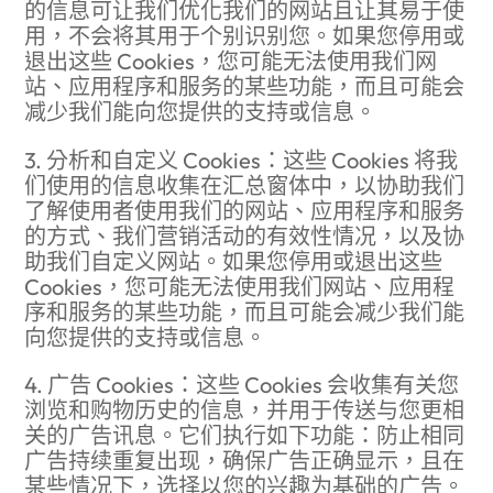
的信息可让我们优化我们的网站且让其易于使
用，不会将其用于个别识别您。如果您停用或
退出这些 Cookies，您可能无法使用我们网
站、应用程序和服务的某些功能，而且可能会
减少我们能向您提供的支持或信息。
3. 分析和自定义 Cookies：这些 Cookies 将我
们使用的信息收集在汇总窗体中，以协助我们
了解使用者使用我们的网站、应用程序和服务
的方式、我们营销活动的有效性情况，以及协
助我们自定义网站。如果您停用或退出这些
Cookies，您可能无法使用我们网站、应用程
序和服务的某些功能，而且可能会减少我们能
向您提供的支持或信息。
4. 广告 Cookies：这些 Cookies 会收集有关您
浏览和购物历史的信息，并用于传送与您更相
关的广告讯息。它们执行如下功能：防止相同
广告持续重复出现，确保广告正确显示，且在
某些情况下，选择以您的兴趣为基础的广告。