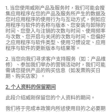
1. 当您使用威刚产品及服务时，我们可能会搜
集应用程序在您的产品及服务所产生的数据及
您对应用程序的使用行为与互动方式，例如应
用程序与软件的名称与版本、您安装与卸除的
时间、您登入与注销的次数与时间、使用频率
与次数、您开启与关闭的次数与时间、您偏好
之应用程序与软件类型、使用习惯设定、应用
程序与软件的更新版本与结果等。
2. 当您向我们寻求客户支持服务（如：产品维
修）、参加我们举办的营销活动时，我们可能
需请您提供产品的购买信息（如发票购买日
期、购买店家）。
2. 个人资料的保留期间
此段介绍威刚保留您的个人资料的期间。
我们将于完成本政策内所述使用目的之必要期