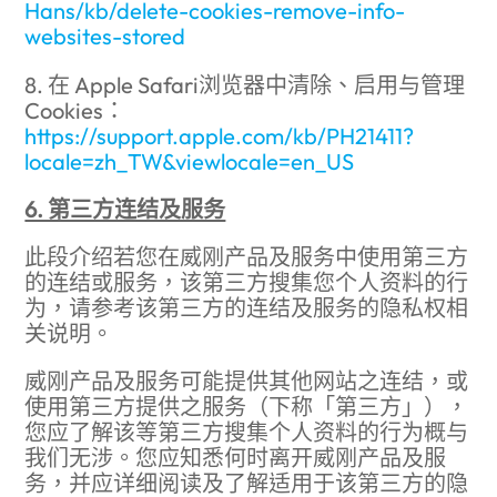
Hans/kb/delete-cookies-remove-info-
websites-stored
8. 在 Apple Safari浏览器中清除、启用与管理
Cookies：
https://support.apple.com/kb/PH21411?
locale=zh_TW&viewlocale=en_US
6. 第三方连结及服务
此段介绍若您在威刚产品及服务中使用第三方
的连结或服务，该第三方搜集您个人资料的行
为，请参考该第三方的连结及服务的隐私权相
关说明。
威刚产品及服务可能提供其他网站之连结，或
使用第三方提供之服务（下称「第三方」），
您应了解该等第三方搜集个人资料的行为概与
我们无涉。您应知悉何时离开威刚产品及服
务，并应详细阅读及了解适用于该第三方的隐