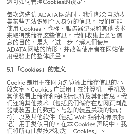
您可如何管理Cookies的设定。
每次您造访 ADATA 网站时，我们都会自动收
集某些无法识别个人身分的信息。 我们可能
使用 Cookies、卷标、服务器记录和其他技术
来取得或储存这些信息。 我们收集此匿名信
息的目的，是为了进一步了解人们使用
ADATA 网站的情形，并改善使用者在网站使
用经验上的整体质量。
5.1 「Cookies」的定义
Cookie 是用于在网页浏览器上储存信息的小
段文字。Cookies 广泛用于在计算机、手机及
其他装置上储存和接收标识符及其他信息。我
们还将其他技术（包括我们储存在您网页浏览
器或装置上的数据、与您的装置关联的标识
符）以及其他软件（包括 Web 指针和像素标
记）用于类似目的。在本 Cookies 声明中，我
们将所有此类技术称为「Cookies」。