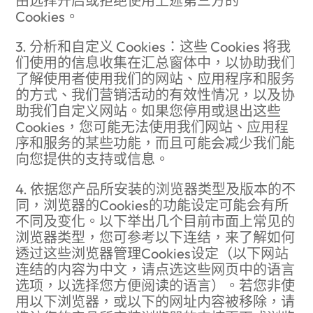
由选择开启或拒绝使用上述第三方的
Cookies。
3. 分析和自定义 Cookies：这些 Cookies 将我
们使用的信息收集在汇总窗体中，以协助我们
了解使用者使用我们的网站、应用程序和服务
的方式、我们营销活动的有效性情况，以及协
助我们自定义网站。如果您停用或退出这些
Cookies，您可能无法使用我们网站、应用程
序和服务的某些功能，而且可能会减少我们能
向您提供的支持或信息。
4. 依据您产品所安装的浏览器类型及版本的不
同，浏览器的Cookies的功能设定可能会有所
不同及变化。以下举出几个目前市面上常见的
浏览器类型，您可参考以下连结，来了解如何
透过这些浏览器管理Cookies设定（以下网站
连结的内容为中文，请点选这些网页中的语言
选项，以选择您方便阅读的语言）。若您非使
用以下浏览器，或以下的网址内容被移除，请