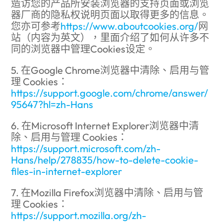
造访您的产品所安装浏览器的支持页面或浏览
器厂商的隐私权说明页面以取得更多的信息。
您亦可参考
https://www.aboutcookies.org/
网
站（内容为英文），里面介绍了如何从许多不
同的浏览器中管理Cookies设定。
5. 在Google Chrome浏览器中清除、启用与管
理 Cookies：
https://support.google.com/chrome/answer/
95647?hl=zh-Hans
6. 在Microsoft Internet Explorer浏览器中清
除、启用与管理 Cookies：
https://support.microsoft.com/zh-
Hans/help/278835/how-to-delete-cookie-
files-in-internet-explorer
7. 在Mozilla Firefox浏览器中清除、启用与管
理 Cookies：
https://support.mozilla.org/zh-