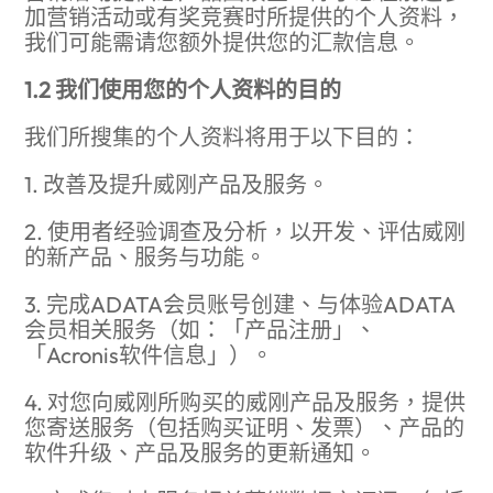
加营销活动或有奖竞赛时所提供的个人资料，
我们可能需请您额外提供您的汇款信息。
1.2 我们使用您的个人资料的目的
我们所搜集的个人资料将用于以下目的：
1. 改善及提升威刚产品及服务。
2. 使用者经验调查及分析，以开发、评估威刚
的新产品、服务与功能。
3. 完成ADATA会员账号创建、与体验ADATA
会员相关服务（如：「产品注册」、
「Acronis软件信息」）。
4. 对您向威刚所购买的威刚产品及服务，提供
您寄送服务（包括购买证明、发票）、产品的
软件升级、产品及服务的更新通知。