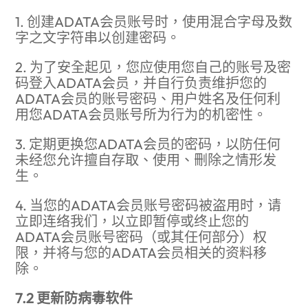
1. 创建ADATA会员账号时，使用混合字母及数
字之文字符串以创建密码。
2. 为了安全起见，您应使用您自己的账号及密
码登入ADATA会员，并自行负责维护您的
ADATA会员的账号密码、用户姓名及任何利
用您ADATA会员账号所为行为的机密性。
3. 定期更换您ADATA会员的密码，以防任何
未经您允许擅自存取、使用、删除之情形发
生。
4. 当您的ADATA会员账号密码被盗用时，请
立即连络我们，以立即暂停或终止您的
ADATA会员账号密码（或其任何部分）权
限，并将与您的ADATA会员相关的资料移
除。
7.2 更新防病毒软件