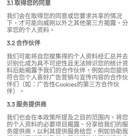
3.1 取得您的同意
我们会在取得您的同意或您要求共享的情况
下，才可能向威刚以外之其他第三方揭露、分
享您的个人资料。
3.2 合作伙伴
我们可能将自您搜集得的个人资料经汇总并去
识别化成为具不可逆性且无法辨识您的统计资
料后始揭露予我们的合作伙伴，例如向您提供
符合您个人喜好广告营销与宣传内容的合作伙
伴们（如：广告性Cookies的第三方合作伙
伴）。
3.3 服务提供商
我们也会在本政策所提及之目的范围内，将您
的个人资料的必要项目揭露、分享给我们的服
务提供商，以利其提供服务给您，例如协助我