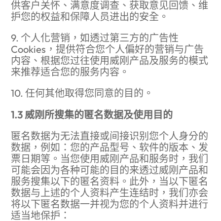
供客户关怀、满意度调查、获取意见回馈、维
护您的权益和保障人员进出的安全。
9. 个人化营销，如透过第三方的广告性
Cookies，提供符合您个人偏好的营销与广告
内容、根据您过往使用威刚产品及服务的模式
来推荐适合您的服务内容。
10. 任何其他取得您同意的目的。
1.3 威刚所搜集的匿名数据及使用目的
匿名数据为无法直接或间接识别您个人身分的
数据，例如：您的产品型号、软件的版本、发
票日期等。当您使用威刚产品和服务时，我们
可能会因为各种可能的目的来透过威刚产品和
服务搜集以下的匿名资料。此外，当以下匿名
数据与上述的个人资料产生连结时，我们亦会
将以下匿名数据一并视为您的个人资料并进行
适当地保护：