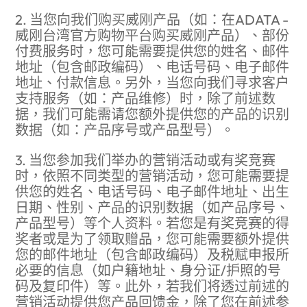
2. 当您向我们购买威刚产品（如：在ADATA -
威刚台湾官方购物平台购买威刚产品）、部份
付费服务时，您可能需要提供您的姓名、邮件
地址（包含邮政编码）、电话号码、电子邮件
地址、付款信息。另外，当您向我们寻求客户
支持服务（如：产品维修）时，除了前述数
据，我们可能需请您额外提供您的产品的识别
数据（如：产品序号或产品型号）。
3. 当您参加我们举办的营销活动或有奖竞赛
时，依照不同类型的营销活动，您可能需要提
供您的姓名、电话号码、电子邮件地址、出生
日期、性别、产品的识别数据（如产品序号、
产品型号）等个人资料。若您是有奖竞赛的得
奖者或是为了领取赠品，您可能需要额外提供
您的邮件地址（包含邮政编码）及税赋申报所
必要的信息（如户籍地址、身分证/护照的号
码及复印件）等。此外，若我们将透过前述的
营销活动提供您产品回馈金，除了您在前述参