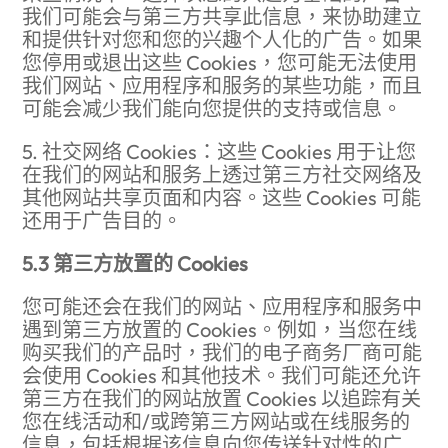
我们可能会与第三方共享此信息，来协助建立
和提供针对您和您的兴趣个人化的广告。如果
您停用或退出这些 Cookies，您可能无法使用
我们网站、应用程序和服务的某些功能，而且
可能会减少我们能向您提供的支持或信息。
5. 社交网络 Cookies：这些 Cookies 用于让您
在我们的网站和服务上透过第三方社交网络及
其他网站共享页面和内容。这些 Cookies 可能
还用于广告目的。
5.3 第三方放置的 Cookies
您可能还会在我们的网站、应用程序和服务中
遇到第三方放置的 Cookies。例如，当您在线
购买我们的产品时，我们的电子商务厂商可能
会使用 Cookies 和其他技术。我们可能还允许
第三方在我们的网站放置 Cookies 以追踪有关
您在线活动和/或跨第三方网站或在线服务的
信息，包括根据该信息向您传送针对性的广