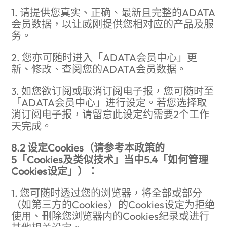
1. 请提供您真实、正确、最新且完整的ADATA
会员数据，以让威刚提供您相对应的产品及服
务。
2. 您亦可随时进入「ADATA会员中心」更
新、修改、查阅您的ADATA会员数据。
3. 如您欲订阅或取消订阅电子报，您可随时至
「ADATA会员中心」进行设定。若您选择取
消订阅电子报，请留意此设定约需要2个工作
天完成。
8.2 设定Cookies（请参考本政策的
5「Cookies及类似技术」当中5.4「如何管理
Cookies设定」）：
1. 您可随时透过您的浏览器，将全部或部分
（如第三方的Cookies）的Cookies设定为拒绝
使用、删除您浏览器内的Cookies纪录或进行