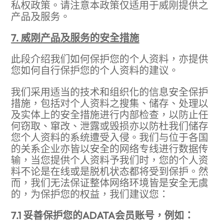
私权政策。请注意本政策仅适用于威刚提供之
产品及服务。
7. 威刚产品及服务的安全措施
此段介绍我们如何保护您的个人资料，亦提供
您如何自行保护您的个人资料的建议。
我们采用适当的技术和组织化的信息安全保护
措施，包括对个人资料之搜集、储存、处理以
及实体上的安全措施进行内部检查，以防止任
何窃取、窜改、泄露或毁损亦以防杜我们储存
您个人资料的系统遭受入侵。我们与位于各国
的关系企业亦皆以安全的网络专线进行数据传
输，当您提供个人资料予我们时，您的个人资
料不论是在线或是脱机状态都将受到保护。然
而，我们无法保证整体网络环境皆是安全无虞
的，为保护您的权益，我们建议您：
7.1 妥善保护您的ADATA会员账号，例如：