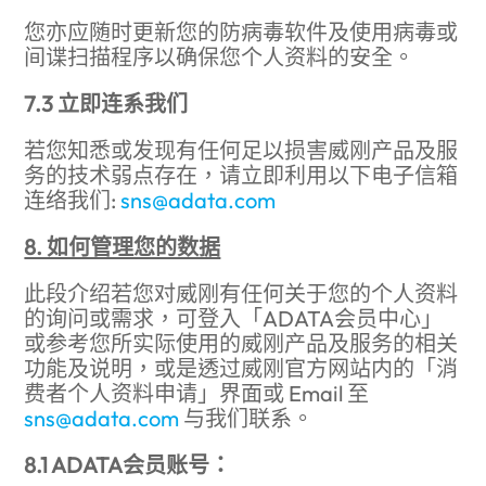
您亦应随时更新您的防病毒软件及使用病毒或
间谍扫描程序以确保您个人资料的安全。
7.3 立即连系我们
若您知悉或发现有任何足以损害威刚产品及服
务的技术弱点存在，请立即利用以下电子信箱
连络我们:
sns@adata.com
8. 如何管理您的数据
此段介绍若您对威刚有任何关于您的个人资料
的询问或需求，可登入「ADATA会员中心」
或参考您所实际使用的威刚产品及服务的相关
功能及说明，或是透过威刚官方网站内的「消
费者个人资料申请」界面或 Email 至
sns@adata.com
与我们联系。
8.1 ADATA会员账号：