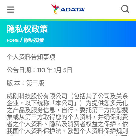
隐私权政策
/
HOME
隐私权政策
个人资料告知事项
公告日期：110 年 1月 5日
版 本：第三版
威刚科技股份有限公司（包括其子公司及关系
企业，以下统称「本公司」）为提供您多元化
之产品及服务信息，自行、委托第三方向您搜
集或从第三方取得您的个人资料，并确保消费
者之个人资料、隐私及消费者权益之保护，依
我国个人资料保护法、欧盟个人资料保护规则